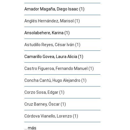
Amador Magaña, Diego Isaac (1)
Anglés Hernández, Marisol (1)
Ansolabehere, Karina (1)
Astudillo Reyes, César Iván (1)
Camarillo Govea, Laura Alicia (1)
Castro Figueroa, Fernando Manuel (1)
Concha Cantú, Hugo Alejandro (1)
Corzo Sosa, Edgar (1)
Cruz Barney, Óscar (1)
Córdova Vianello, Lorenzo (1)
... más