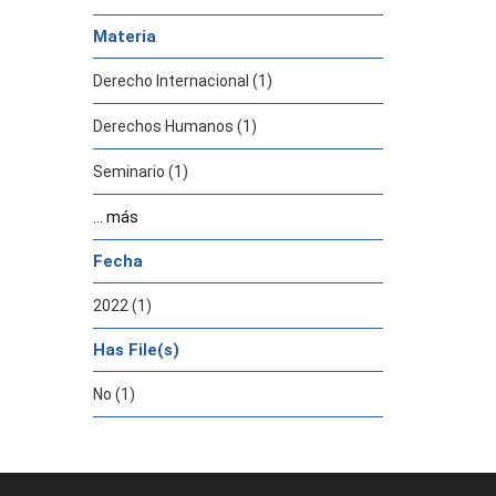
Materia
Derecho Internacional (1)
Derechos Humanos (1)
Seminario (1)
... más
Fecha
2022 (1)
Has File(s)
No (1)