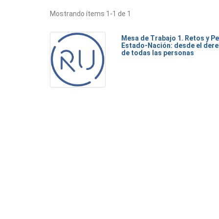
Mostrando ítems 1-1 de 1
Mesa de Trabajo 1. Retos y Pe
Estado-Nación: desde el dere
de todas las personas