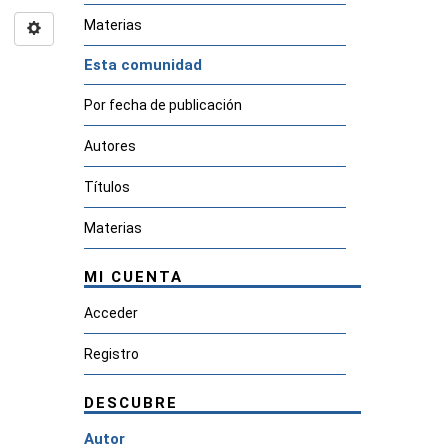
Materias
Esta comunidad
Por fecha de publicación
Autores
Títulos
Materias
MI CUENTA
Acceder
Registro
DESCUBRE
Autor