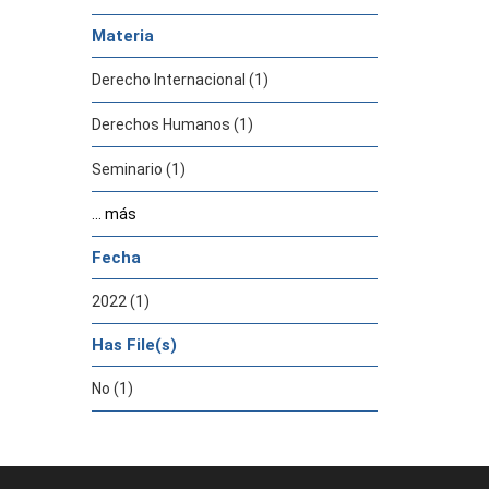
Materia
Derecho Internacional (1)
Derechos Humanos (1)
Seminario (1)
... más
Fecha
2022 (1)
Has File(s)
No (1)