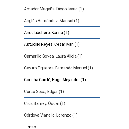
Amador Magaña, Diego Isaac (1)
Anglés Hernández, Marisol (1)
Ansolabehere, Karina (1)
Astudillo Reyes, César Iván (1)
Camarillo Govea, Laura Alicia (1)
Castro Figueroa, Fernando Manuel (1)
Concha Cantú, Hugo Alejandro (1)
Corzo Sosa, Edgar (1)
Cruz Barney, Óscar (1)
Córdova Vianello, Lorenzo (1)
... más