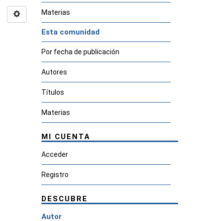
Materias
Esta comunidad
Por fecha de publicación
Autores
Títulos
Materias
MI CUENTA
Acceder
Registro
DESCUBRE
Autor