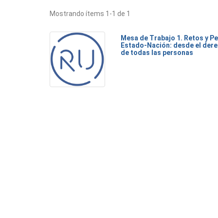
Mostrando ítems 1-1 de 1
Mesa de Trabajo 1. Retos y Pe
Estado-Nación: desde el dere
de todas las personas