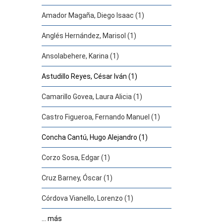
Amador Magaña, Diego Isaac (1)
Anglés Hernández, Marisol (1)
Ansolabehere, Karina (1)
Astudillo Reyes, César Iván (1)
Camarillo Govea, Laura Alicia (1)
Castro Figueroa, Fernando Manuel (1)
Concha Cantú, Hugo Alejandro (1)
Corzo Sosa, Edgar (1)
Cruz Barney, Óscar (1)
Córdova Vianello, Lorenzo (1)
... más