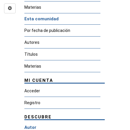
Materias
Esta comunidad
Por fecha de publicación
Autores
Títulos
Materias
MI CUENTA
Acceder
Registro
DESCUBRE
Autor