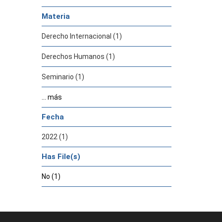
Materia
Derecho Internacional (1)
Derechos Humanos (1)
Seminario (1)
... más
Fecha
2022 (1)
Has File(s)
No (1)