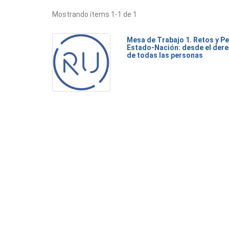
Mostrando ítems 1-1 de 1
Mesa de Trabajo 1. Retos y Pe
Estado-Nación: desde el dere
de todas las personas