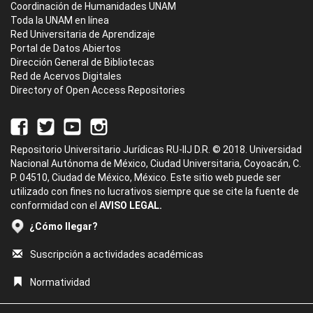
Coordinación de Humanidades UNAM
Toda la UNAM en línea
Red Universitaria de Aprendizaje
Portal de Datos Abiertos
Dirección General de Bibliotecas
Red de Acervos Digitales
Directory of Open Access Repositories
Repositorio Universitario Jurídicas RU-IIJ D.R. © 2018. Universidad
Nacional Autónoma de México, Ciudad Universitaria, Coyoacán, C.
P. 04510, Ciudad de México, México. Este sitio web puede ser
utilizado con fines no lucrativos siempre que se cite la fuente de
conformidad con el
AVISO LEGAL.
¿Cómo llegar?
Suscripción a actividades académicas
Normatividad