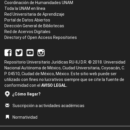
Coordinación de Humanidades UNAM
Toda la UNAM en línea
Red Universitaria de Aprendizaje
Portal de Datos Abiertos
Dirección General de Bibliotecas
Red de Acervos Digitales
Directory of Open Access Repositories
Repositorio Universitario Jurídicas RU-IIJ D.R. © 2018. Universidad
Nacional Autónoma de México, Ciudad Universitaria, Coyoacán, C.
P. 04510, Ciudad de México, México. Este sitio web puede ser
utilizado con fines no lucrativos siempre que se cite la fuente de
conformidad con el
AVISO LEGAL.
¿Cómo llegar?
Suscripción a actividades académicas
Normatividad