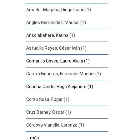
Amador Magaña, Diego Isaac (1)
Anglés Hernández, Marisol (1)
Ansolabehere, Karina (1)
Astudillo Reyes, César Iván (1)
Camarillo Govea, Laura Alicia (1)
Castro Figueroa, Fernando Manuel (1)
Concha Cantú, Hugo Alejandro (1)
Corzo Sosa, Edgar (1)
Cruz Barney, Óscar (1)
Córdova Vianello, Lorenzo (1)
... más