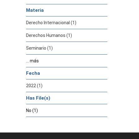
Materia
Derecho Internacional (1)
Derechos Humanos (1)
Seminario (1)
... más
Fecha
2022 (1)
Has File(s)
No (1)