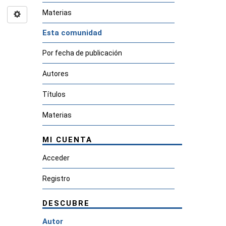
Materias
Esta comunidad
Por fecha de publicación
Autores
Títulos
Materias
MI CUENTA
Acceder
Registro
DESCUBRE
Autor