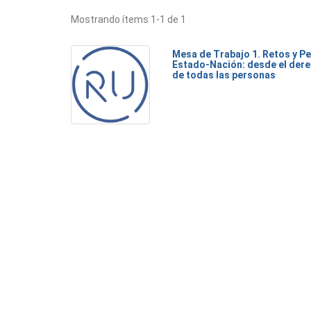
Mostrando ítems 1-1 de 1
Mesa de Trabajo 1. Retos y Pe
Estado-Nación: desde el dere
de todas las personas