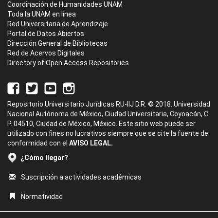
Coordinación de Humanidades UNAM
Toda la UNAM en línea
Red Universitaria de Aprendizaje
Portal de Datos Abiertos
Dirección General de Bibliotecas
Red de Acervos Digitales
Directory of Open Access Repositories
Repositorio Universitario Jurídicas RU-IIJ D.R. © 2018. Universidad
Nacional Autónoma de México, Ciudad Universitaria, Coyoacán, C.
P. 04510, Ciudad de México, México. Este sitio web puede ser
utilizado con fines no lucrativos siempre que se cite la fuente de
conformidad con el
AVISO LEGAL.
¿Cómo llegar?
Suscripción a actividades académicas
Normatividad