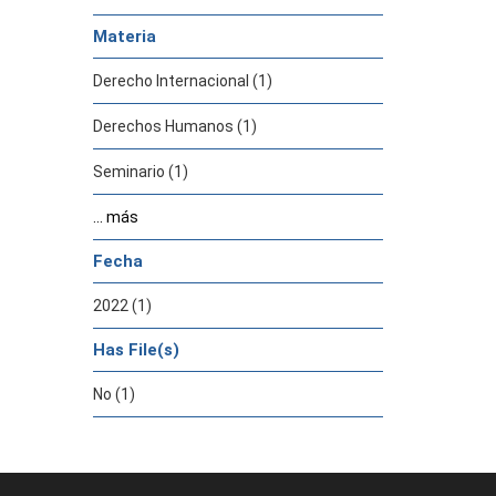
Materia
Derecho Internacional (1)
Derechos Humanos (1)
Seminario (1)
... más
Fecha
2022 (1)
Has File(s)
No (1)