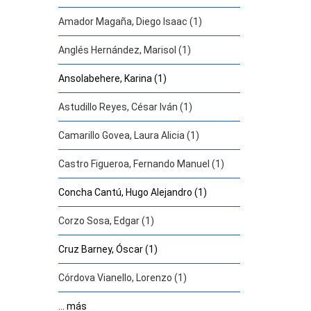
Amador Magaña, Diego Isaac (1)
Anglés Hernández, Marisol (1)
Ansolabehere, Karina (1)
Astudillo Reyes, César Iván (1)
Camarillo Govea, Laura Alicia (1)
Castro Figueroa, Fernando Manuel (1)
Concha Cantú, Hugo Alejandro (1)
Corzo Sosa, Edgar (1)
Cruz Barney, Óscar (1)
Córdova Vianello, Lorenzo (1)
... más