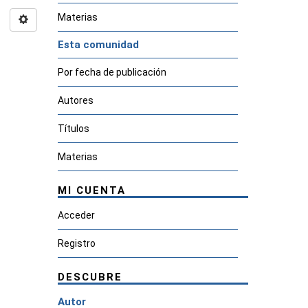
Materias
Esta comunidad
Por fecha de publicación
Autores
Títulos
Materias
MI CUENTA
Acceder
Registro
DESCUBRE
Autor