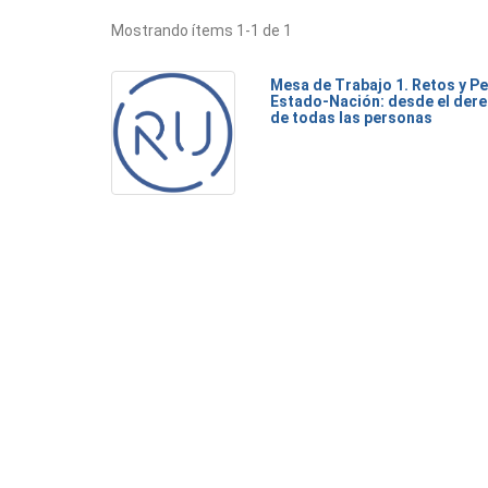
Mostrando ítems 1-1 de 1
Mesa de Trabajo 1. Retos y Pe
Estado-Nación: desde el dere
de todas las personas