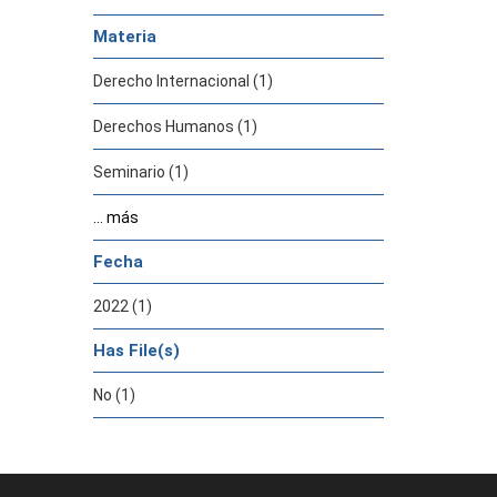
Materia
Derecho Internacional (1)
Derechos Humanos (1)
Seminario (1)
... más
Fecha
2022 (1)
Has File(s)
No (1)