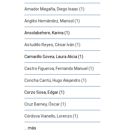
Amador Magaña, Diego Isaac (1)
Anglés Hernández, Marisol (1)
Ansolabehere, Karina (1)
Astudillo Reyes, César Iván (1)
Camarillo Govea, Laura Alicia (1)
Castro Figueroa, Fernando Manuel (1)
Concha Cantú, Hugo Alejandro (1)
Corzo Sosa, Edgar (1)
Cruz Barney, Óscar (1)
Córdova Vianello, Lorenzo (1)
... más