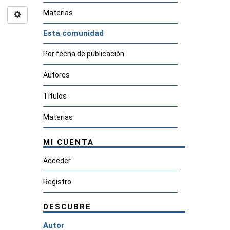
Materias
Esta comunidad
Por fecha de publicación
Autores
Títulos
Materias
MI CUENTA
Acceder
Registro
DESCUBRE
Autor