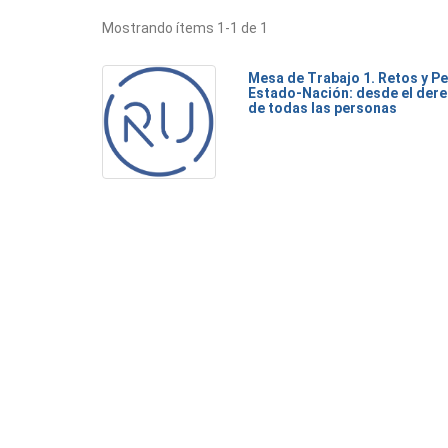
Mostrando ítems 1-1 de 1
Mesa de Trabajo 1. Retos y Pe
Estado-Nación: desde el dere
de todas las personas