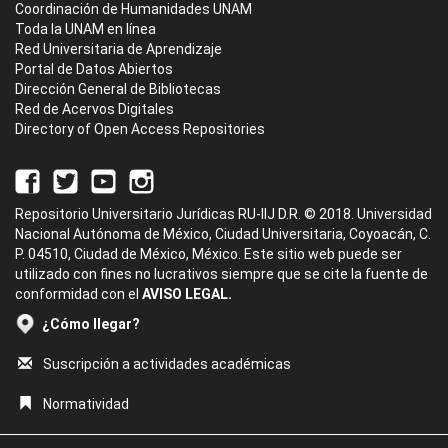
Coordinación de Humanidades UNAM
Toda la UNAM en línea
Red Universitaria de Aprendizaje
Portal de Datos Abiertos
Dirección General de Bibliotecas
Red de Acervos Digitales
Directory of Open Access Repositories
Repositorio Universitario Jurídicas RU-IIJ D.R. © 2018. Universidad
Nacional Autónoma de México, Ciudad Universitaria, Coyoacán, C.
P. 04510, Ciudad de México, México. Este sitio web puede ser
utilizado con fines no lucrativos siempre que se cite la fuente de
conformidad con el
AVISO LEGAL.
¿Cómo llegar?
Suscripción a actividades académicas
Normatividad