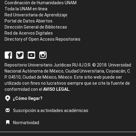
Coordinación de Humanidades UNAM
Toda la UNAM en línea
Red Universitaria de Aprendizaje
Portal de Datos Abiertos
Dirección General de Bibliotecas
Red de Acervos Digitales
Directory of Open Access Repositories
Repositorio Universitario Jurídicas RU-IIJ D.R. © 2018. Universidad
Nacional Autónoma de México, Ciudad Universitaria, Coyoacán, C.
P. 04510, Ciudad de México, México. Este sitio web puede ser
utilizado con fines no lucrativos siempre que se cite la fuente de
conformidad con el
AVISO LEGAL.
¿Cómo llegar?
Suscripción a actividades académicas
Normatividad