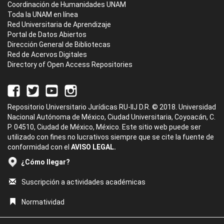
Coordinación de Humanidades UNAM
Toda la UNAM en línea
Red Universitaria de Aprendizaje
Portal de Datos Abiertos
Dirección General de Bibliotecas
Red de Acervos Digitales
Directory of Open Access Repositories
Repositorio Universitario Jurídicas RU-IIJ D.R. © 2018. Universidad
Nacional Autónoma de México, Ciudad Universitaria, Coyoacán, C.
P. 04510, Ciudad de México, México. Este sitio web puede ser
utilizado con fines no lucrativos siempre que se cite la fuente de
conformidad con el
AVISO LEGAL.
¿Cómo llegar?
Suscripción a actividades académicas
Normatividad