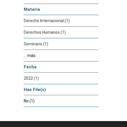
Materia
Derecho Internacional (1)
Derechos Humanos (1)
Seminario (1)
... más
Fecha
2022 (1)
Has File(s)
No (1)