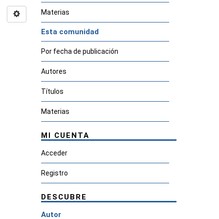
Materias
Esta comunidad
Por fecha de publicación
Autores
Títulos
Materias
MI CUENTA
Acceder
Registro
DESCUBRE
Autor