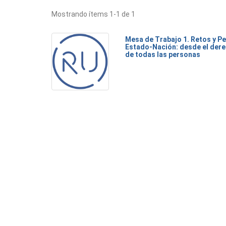
Mostrando ítems 1-1 de 1
Mesa de Trabajo 1. Retos y Pe
Estado-Nación: desde el dere
de todas las personas