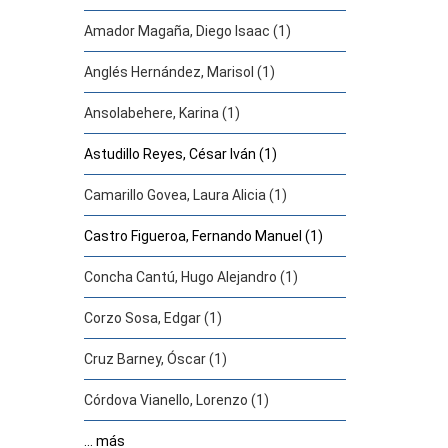
Amador Magaña, Diego Isaac (1)
Anglés Hernández, Marisol (1)
Ansolabehere, Karina (1)
Astudillo Reyes, César Iván (1)
Camarillo Govea, Laura Alicia (1)
Castro Figueroa, Fernando Manuel (1)
Concha Cantú, Hugo Alejandro (1)
Corzo Sosa, Edgar (1)
Cruz Barney, Óscar (1)
Córdova Vianello, Lorenzo (1)
... más