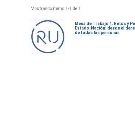
Mostrando ítems 1-1 de 1
Mesa de Trabajo 1. Retos y Pe
Estado-Nación: desde el dere
de todas las personas