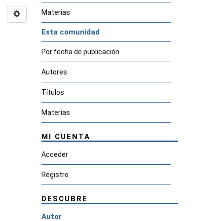
Materias
Esta comunidad
Por fecha de publicación
Autores
Títulos
Materias
MI CUENTA
Acceder
Registro
DESCUBRE
Autor