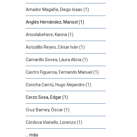
Amador Magaña, Diego Isaac (1)
Anglés Hernández, Marisol (1)
Ansolabehere, Karina (1)
Astudillo Reyes, César Iván (1)
Camarillo Govea, Laura Alicia (1)
Castro Figueroa, Fernando Manuel (1)
Concha Cantú, Hugo Alejandro (1)
Corzo Sosa, Edgar (1)
Cruz Barney, Óscar (1)
Córdova Vianello, Lorenzo (1)
... más