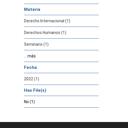
Materia
Derecho Internacional (1)
Derechos Humanos (1)
Seminario (1)
... más
Fecha
2022 (1)
Has File(s)
No (1)