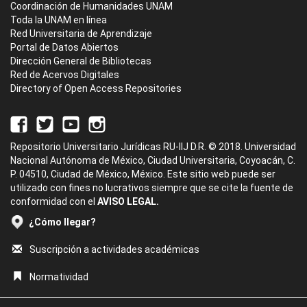
Coordinación de Humanidades UNAM
Toda la UNAM en línea
Red Universitaria de Aprendizaje
Portal de Datos Abiertos
Dirección General de Bibliotecas
Red de Acervos Digitales
Directory of Open Access Repositories
Repositorio Universitario Jurídicas RU-IIJ D.R. © 2018. Universidad
Nacional Autónoma de México, Ciudad Universitaria, Coyoacán, C.
P. 04510, Ciudad de México, México. Este sitio web puede ser
utilizado con fines no lucrativos siempre que se cite la fuente de
conformidad con el
AVISO LEGAL.
¿Cómo llegar?
Suscripción a actividades académicas
Normatividad