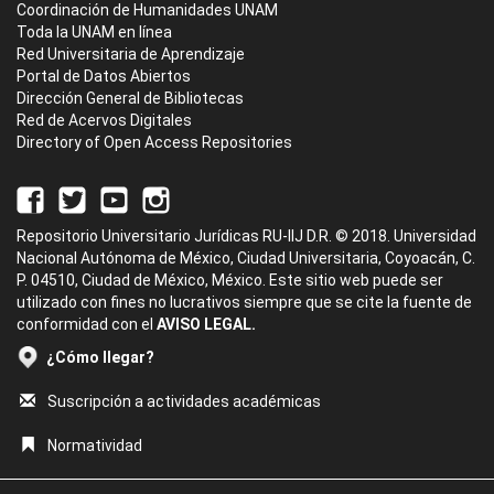
Coordinación de Humanidades UNAM
Toda la UNAM en línea
Red Universitaria de Aprendizaje
Portal de Datos Abiertos
Dirección General de Bibliotecas
Red de Acervos Digitales
Directory of Open Access Repositories
Repositorio Universitario Jurídicas RU-IIJ D.R. © 2018. Universidad
Nacional Autónoma de México, Ciudad Universitaria, Coyoacán, C.
P. 04510, Ciudad de México, México. Este sitio web puede ser
utilizado con fines no lucrativos siempre que se cite la fuente de
conformidad con el
AVISO LEGAL.
¿Cómo llegar?
Suscripción a actividades académicas
Normatividad