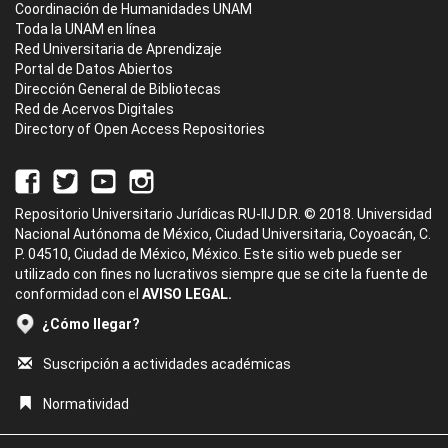
Coordinación de Humanidades UNAM
Toda la UNAM en línea
Red Universitaria de Aprendizaje
Portal de Datos Abiertos
Dirección General de Bibliotecas
Red de Acervos Digitales
Directory of Open Access Repositories
Repositorio Universitario Jurídicas RU-IIJ D.R. © 2018. Universidad
Nacional Autónoma de México, Ciudad Universitaria, Coyoacán, C.
P. 04510, Ciudad de México, México. Este sitio web puede ser
utilizado con fines no lucrativos siempre que se cite la fuente de
conformidad con el
AVISO LEGAL.
¿Cómo llegar?
Suscripción a actividades académicas
Normatividad