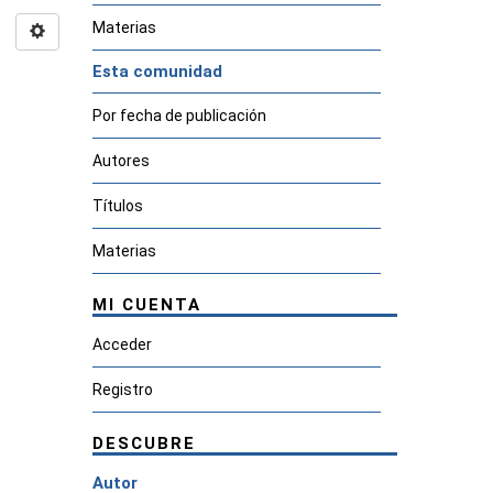
Materias
Esta comunidad
Por fecha de publicación
Autores
Títulos
Materias
MI CUENTA
Acceder
Registro
DESCUBRE
Autor