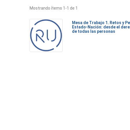
Mostrando ítems 1-1 de 1
Mesa de Trabajo 1. Retos y Pe
Estado-Nación: desde el dere
de todas las personas