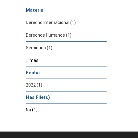
Materia
Derecho Internacional (1)
Derechos Humanos (1)
Seminario (1)
... más
Fecha
2022 (1)
Has File(s)
No (1)