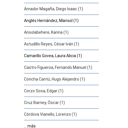
Amador Magaña, Diego Isaac (1)
Anglés Hernández, Marisol (1)
Ansolabehere, Karina (1)
Astudillo Reyes, César Iván (1)
Camarillo Govea, Laura Alicia (1)
Castro Figueroa, Fernando Manuel (1)
Concha Cantú, Hugo Alejandro (1)
Corzo Sosa, Edgar (1)
Cruz Barney, Óscar (1)
Córdova Vianello, Lorenzo (1)
... más