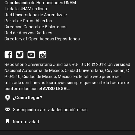
Coordinación de Humanidades UNAM
Toda la UNAM en línea
Red Universitaria de Aprendizaje
Portal de Datos Abiertos
Dirección General de Bibliotecas
Red de Acervos Digitales
Directory of Open Access Repositories
Repositorio Universitario Jurídicas RU-IIJ D.R. © 2018. Universidad
Nacional Autónoma de México, Ciudad Universitaria, Coyoacán, C.
P. 04510, Ciudad de México, México. Este sitio web puede ser
utilizado con fines no lucrativos siempre que se cite la fuente de
conformidad con el
AVISO LEGAL.
¿Cómo llegar?
Suscripción a actividades académicas
Normatividad