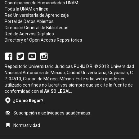
Coordinación de Humanidades UNAM
Toda la UNAM en línea
Red Universitaria de Aprendizaje
Portal de Datos Abiertos
Dirección General de Bibliotecas
Red de Acervos Digitales
Directory of Open Access Repositories
Repositorio Universitario Jurídicas RU-IIJ D.R. © 2018. Universidad
Nacional Autónoma de México, Ciudad Universitaria, Coyoacán, C.
P. 04510, Ciudad de México, México. Este sitio web puede ser
utilizado con fines no lucrativos siempre que se cite la fuente de
conformidad con el
AVISO LEGAL.
¿Cómo llegar?
Suscripción a actividades académicas
Normatividad