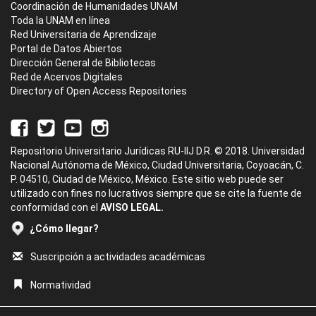
Coordinación de Humanidades UNAM
Toda la UNAM en línea
Red Universitaria de Aprendizaje
Portal de Datos Abiertos
Dirección General de Bibliotecas
Red de Acervos Digitales
Directory of Open Access Repositories
Repositorio Universitario Jurídicas RU-IIJ D.R. © 2018. Universidad
Nacional Autónoma de México, Ciudad Universitaria, Coyoacán, C.
P. 04510, Ciudad de México, México. Este sitio web puede ser
utilizado con fines no lucrativos siempre que se cite la fuente de
conformidad con el
AVISO LEGAL.
¿Cómo llegar?
Suscripción a actividades académicas
Normatividad