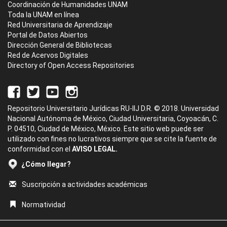
Coordinación de Humanidades UNAM
Toda la UNAM en línea
Red Universitaria de Aprendizaje
Portal de Datos Abiertos
Dirección General de Bibliotecas
Red de Acervos Digitales
Directory of Open Access Repositories
Repositorio Universitario Jurídicas RU-IIJ D.R. © 2018. Universidad
Nacional Autónoma de México, Ciudad Universitaria, Coyoacán, C.
P. 04510, Ciudad de México, México. Este sitio web puede ser
utilizado con fines no lucrativos siempre que se cite la fuente de
conformidad con el
AVISO LEGAL.
¿Cómo llegar?
Suscripción a actividades académicas
Normatividad