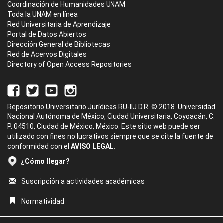
Coordinación de Humanidades UNAM
Toda la UNAM en línea
Red Universitaria de Aprendizaje
Portal de Datos Abiertos
Dirección General de Bibliotecas
Red de Acervos Digitales
Directory of Open Access Repositories
Repositorio Universitario Jurídicas RU-IIJ D.R. © 2018. Universidad
Nacional Autónoma de México, Ciudad Universitaria, Coyoacán, C.
P. 04510, Ciudad de México, México. Este sitio web puede ser
utilizado con fines no lucrativos siempre que se cite la fuente de
conformidad con el
AVISO LEGAL.
¿Cómo llegar?
Suscripción a actividades académicas
Normatividad