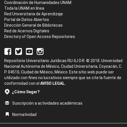
Coordinación de Humanidades UNAM
Toda la UNAM en línea
Red Universitaria de Aprendizaje
Portal de Datos Abiertos
Dirección General de Bibliotecas
Red de Acervos Digitales
Directory of Open Access Repositories
Repositorio Universitario Jurídicas RU-IIJ D.R. © 2018. Universidad
Nacional Autónoma de México, Ciudad Universitaria, Coyoacán, C.
P. 04510, Ciudad de México, México. Este sitio web puede ser
utilizado con fines no lucrativos siempre que se cite la fuente de
conformidad con el
AVISO LEGAL.
¿Cómo llegar?
Suscripción a actividades académicas
Normatividad