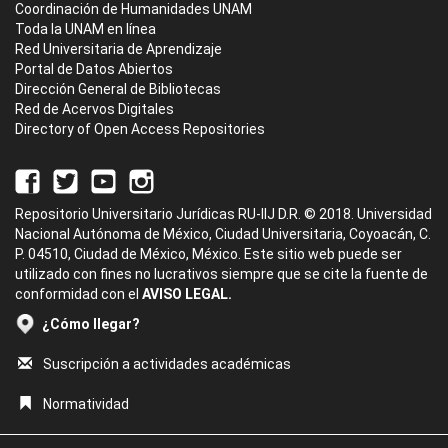
Coordinación de Humanidades UNAM
Toda la UNAM en línea
Red Universitaria de Aprendizaje
Portal de Datos Abiertos
Dirección General de Bibliotecas
Red de Acervos Digitales
Directory of Open Access Repositories
Repositorio Universitario Jurídicas RU-IIJ D.R. © 2018. Universidad
Nacional Autónoma de México, Ciudad Universitaria, Coyoacán, C.
P. 04510, Ciudad de México, México. Este sitio web puede ser
utilizado con fines no lucrativos siempre que se cite la fuente de
conformidad con el
AVISO LEGAL.
¿Cómo llegar?
Suscripción a actividades académicas
Normatividad