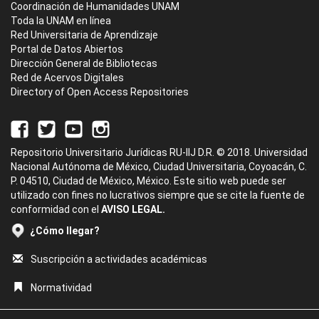
Coordinación de Humanidades UNAM
Toda la UNAM en línea
Red Universitaria de Aprendizaje
Portal de Datos Abiertos
Dirección General de Bibliotecas
Red de Acervos Digitales
Directory of Open Access Repositories
Repositorio Universitario Jurídicas RU-IIJ D.R. © 2018. Universidad
Nacional Autónoma de México, Ciudad Universitaria, Coyoacán, C.
P. 04510, Ciudad de México, México. Este sitio web puede ser
utilizado con fines no lucrativos siempre que se cite la fuente de
conformidad con el
AVISO LEGAL.
¿Cómo llegar?
Suscripción a actividades académicas
Normatividad