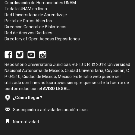
Coordinación de Humanidades UNAM
Toda la UNAM en línea
Red Universitaria de Aprendizaje
Portal de Datos Abiertos
Dirección General de Bibliotecas
Red de Acervos Digitales
Directory of Open Access Repositories
Repositorio Universitario Jurídicas RU-IIJ D.R. © 2018. Universidad
Nacional Autónoma de México, Ciudad Universitaria, Coyoacán, C.
P. 04510, Ciudad de México, México. Este sitio web puede ser
utilizado con fines no lucrativos siempre que se cite la fuente de
conformidad con el
AVISO LEGAL.
¿Cómo llegar?
Suscripción a actividades académicas
Normatividad