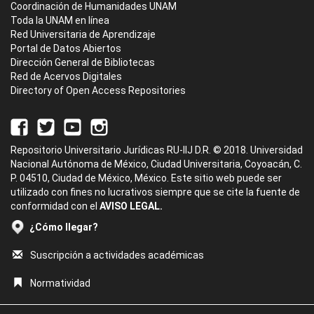
Coordinación de Humanidades UNAM
Toda la UNAM en línea
Red Universitaria de Aprendizaje
Portal de Datos Abiertos
Dirección General de Bibliotecas
Red de Acervos Digitales
Directory of Open Access Repositories
Repositorio Universitario Jurídicas RU-IIJ D.R. © 2018. Universidad
Nacional Autónoma de México, Ciudad Universitaria, Coyoacán, C.
P. 04510, Ciudad de México, México. Este sitio web puede ser
utilizado con fines no lucrativos siempre que se cite la fuente de
conformidad con el
AVISO LEGAL.
¿Cómo llegar?
Suscripción a actividades académicas
Normatividad