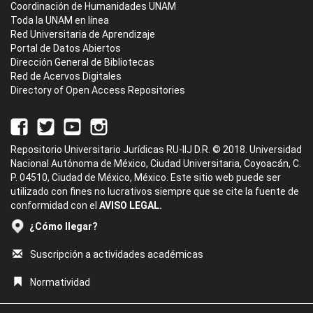
Coordinación de Humanidades UNAM
Toda la UNAM en línea
Red Universitaria de Aprendizaje
Portal de Datos Abiertos
Dirección General de Bibliotecas
Red de Acervos Digitales
Directory of Open Access Repositories
Repositorio Universitario Jurídicas RU-IIJ D.R. © 2018. Universidad
Nacional Autónoma de México, Ciudad Universitaria, Coyoacán, C.
P. 04510, Ciudad de México, México. Este sitio web puede ser
utilizado con fines no lucrativos siempre que se cite la fuente de
conformidad con el
AVISO LEGAL.
¿Cómo llegar?
Suscripción a actividades académicas
Normatividad