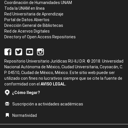
Coordinación de Humanidades UNAM
Toda la UNAM en línea
Red Universitaria de Aprendizaje
Portal de Datos Abiertos
Dirección General de Bibliotecas
Red de Acervos Digitales
Directory of Open Access Repositories
Repositorio Universitario Jurídicas RU-IIJ D.R. © 2018. Universidad
Nacional Autónoma de México, Ciudad Universitaria, Coyoacán, C.
P. 04510, Ciudad de México, México. Este sitio web puede ser
utilizado con fines no lucrativos siempre que se cite la fuente de
conformidad con el
AVISO LEGAL.
¿Cómo llegar?
Suscripción a actividades académicas
Normatividad