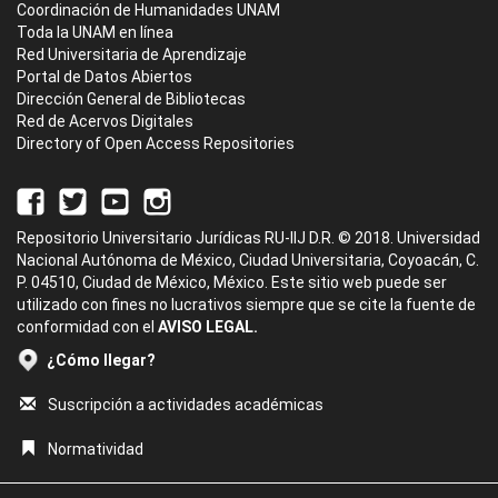
Coordinación de Humanidades UNAM
Toda la UNAM en línea
Red Universitaria de Aprendizaje
Portal de Datos Abiertos
Dirección General de Bibliotecas
Red de Acervos Digitales
Directory of Open Access Repositories
Repositorio Universitario Jurídicas RU-IIJ D.R. © 2018. Universidad
Nacional Autónoma de México, Ciudad Universitaria, Coyoacán, C.
P. 04510, Ciudad de México, México. Este sitio web puede ser
utilizado con fines no lucrativos siempre que se cite la fuente de
conformidad con el
AVISO LEGAL.
¿Cómo llegar?
Suscripción a actividades académicas
Normatividad