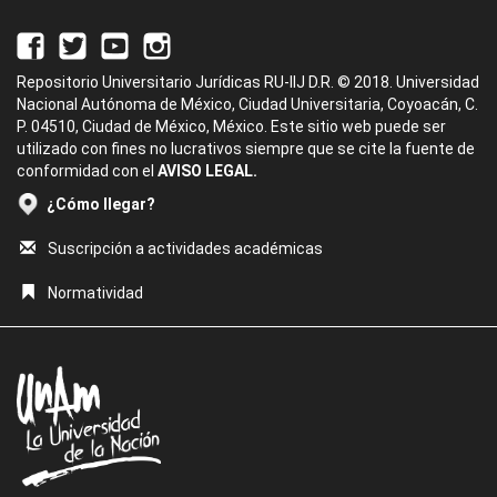
Repositorio Universitario Jurídicas RU-IIJ D.R. © 2018. Universidad
Nacional Autónoma de México, Ciudad Universitaria, Coyoacán, C.
P. 04510, Ciudad de México, México. Este sitio web puede ser
utilizado con fines no lucrativos siempre que se cite la fuente de
conformidad con el
AVISO LEGAL.
¿Cómo llegar?
Suscripción a actividades académicas
Normatividad