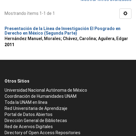
Mostrando ítems 1-1 de 1
Presentación de la Línea de Investigación El Posgrado en
Derecho en México (Segunda Parte)
Hernández Manuel, Morales
;
Chávez, Carolina
;
Aguilera, Edgar
2011
Otros Sitios
Universidad Nacional Autónoma de México
Coordinación de Humanidades UNAM
Toda la UNAM en línea
Red Universitaria de Aprendizaje
Portal de Datos Abiertos
Dirección General de Bibliotecas
Red de Acervos Digitales
Directory of Open Access Repositories