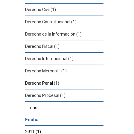
Derecho Civil (1)
Derecho Constitucional (1)
Derecho de la Información (1)
Derecho Fiscal (1)
Derecho Internacional (1)
Derecho Mercantil (1)
Derecho Penal (1)
Derecho Procesal (1)
... más
Fecha
2011 (1)