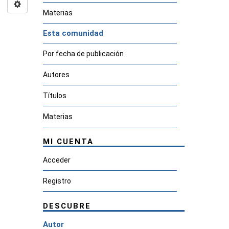
Materias
Esta comunidad
Por fecha de publicación
Autores
Títulos
Materias
MI CUENTA
Acceder
Registro
DESCUBRE
Autor