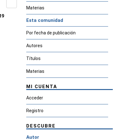
Materias
19
Esta comunidad
Por fecha de publicación
Autores
Títulos
Materias
MI CUENTA
Acceder
Registro
DESCUBRE
Autor