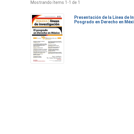
Mostrando ítems 1-1 de 1
Presentación de la Línea de I
Posgrado en Derecho en Méx