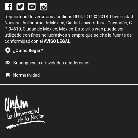
Repositorio Universitario Jurídicas RU-IIJ D.R. © 2018. Universidad
Nacional Autónoma de México, Ciudad Universitaria, Coyoacán, C.
P. 04510, Ciudad de México, México. Este sitio web puede ser
utilizado con fines no lucrativos siempre que se cite la fuente de
conformidad con el
AVISO LEGAL.
¿Cómo llegar?
Suscripción a actividades académicas
Normatividad