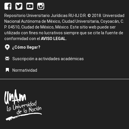
Repositorio Universitario Jurídicas RU-IIJ D.R. © 2018. Universidad
Nacional Autónoma de México, Ciudad Universitaria, Coyoacán, C.
P. 04510, Ciudad de México, México. Este sitio web puede ser
utilizado con fines no lucrativos siempre que se cite la fuente de
conformidad con el
AVISO LEGAL.
¿Cómo llegar?
Suscripción a actividades académicas
Normatividad