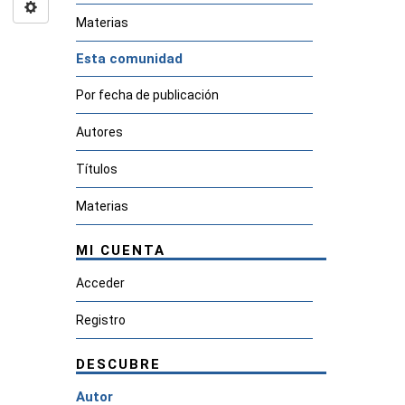
Materias
Esta comunidad
Por fecha de publicación
Autores
Títulos
Materias
MI CUENTA
Acceder
Registro
DESCUBRE
Autor