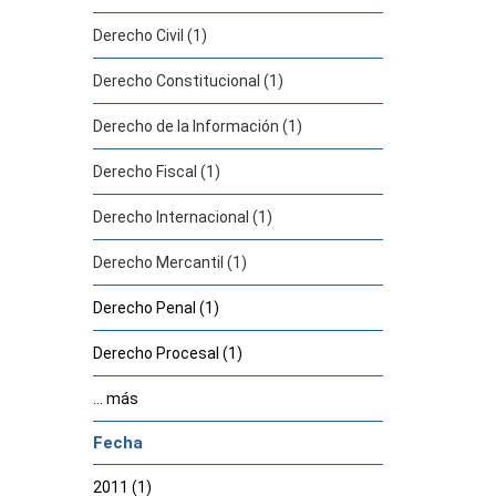
Derecho Civil (1)
Derecho Constitucional (1)
Derecho de la Información (1)
Derecho Fiscal (1)
Derecho Internacional (1)
Derecho Mercantil (1)
Derecho Penal (1)
Derecho Procesal (1)
... más
Fecha
2011 (1)