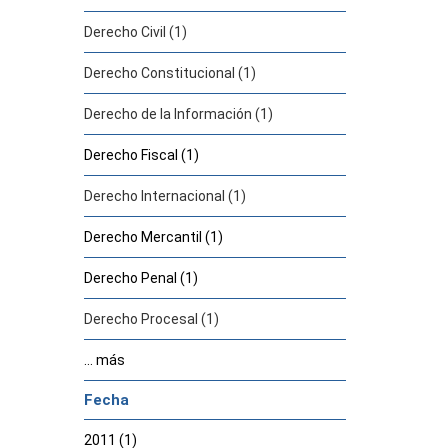
Derecho Civil (1)
Derecho Constitucional (1)
Derecho de la Información (1)
Derecho Fiscal (1)
Derecho Internacional (1)
Derecho Mercantil (1)
Derecho Penal (1)
Derecho Procesal (1)
... más
Fecha
2011 (1)