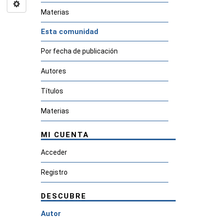
Materias
Esta comunidad
Por fecha de publicación
Autores
Títulos
Materias
MI CUENTA
Acceder
Registro
DESCUBRE
Autor