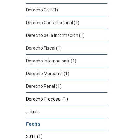
Derecho Civil (1)
Derecho Constitucional (1)
Derecho de la Información (1)
Derecho Fiscal (1)
Derecho Internacional (1)
Derecho Mercantil (1)
Derecho Penal (1)
Derecho Procesal (1)
... más
Fecha
2011 (1)