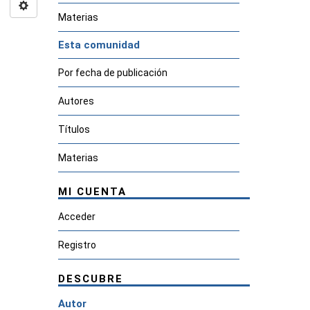
Materias
Esta comunidad
Por fecha de publicación
Autores
Títulos
Materias
MI CUENTA
Acceder
Registro
DESCUBRE
Autor