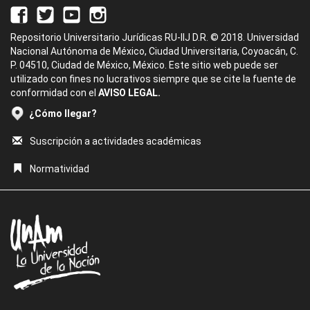
Repositorio Universitario Jurídicas RU-IIJ D.R. © 2018. Universidad
Nacional Autónoma de México, Ciudad Universitaria, Coyoacán, C.
P. 04510, Ciudad de México, México. Este sitio web puede ser
utilizado con fines no lucrativos siempre que se cite la fuente de
conformidad con el
AVISO LEGAL.
¿Cómo llegar?
Suscripción a actividades académicas
Normatividad