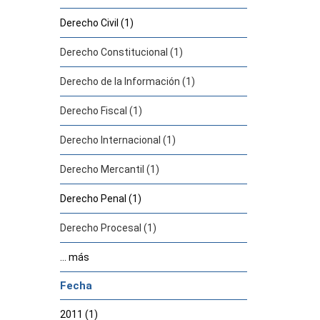
Derecho Civil (1)
Derecho Constitucional (1)
Derecho de la Información (1)
Derecho Fiscal (1)
Derecho Internacional (1)
Derecho Mercantil (1)
Derecho Penal (1)
Derecho Procesal (1)
... más
Fecha
2011 (1)