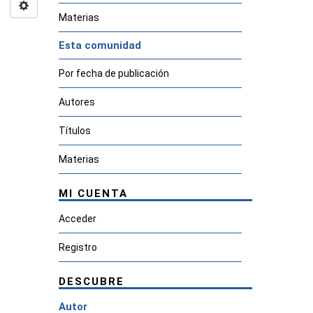
Materias
Esta comunidad
Por fecha de publicación
Autores
Títulos
Materias
MI CUENTA
Acceder
Registro
DESCUBRE
Autor