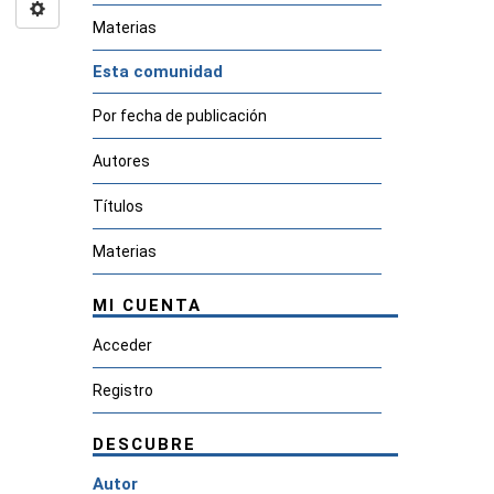
Materias
Esta comunidad
Por fecha de publicación
Autores
Títulos
Materias
MI CUENTA
Acceder
Registro
DESCUBRE
Autor