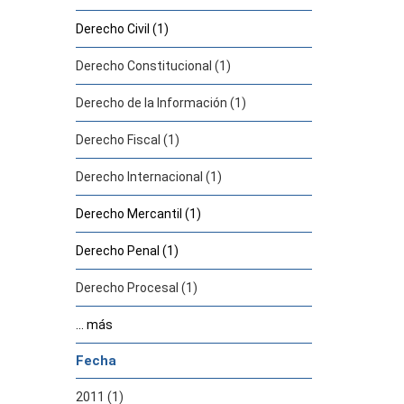
Derecho Civil (1)
Derecho Constitucional (1)
Derecho de la Información (1)
Derecho Fiscal (1)
Derecho Internacional (1)
Derecho Mercantil (1)
Derecho Penal (1)
Derecho Procesal (1)
... más
Fecha
2011 (1)