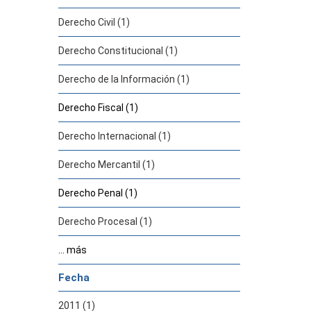
Derecho Civil (1)
Derecho Constitucional (1)
Derecho de la Información (1)
Derecho Fiscal (1)
Derecho Internacional (1)
Derecho Mercantil (1)
Derecho Penal (1)
Derecho Procesal (1)
... más
Fecha
2011 (1)