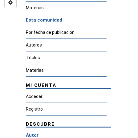
Materias
Esta comunidad
Por fecha de publicación
Autores
Títulos
Materias
MI CUENTA
Acceder
Registro
DESCUBRE
Autor