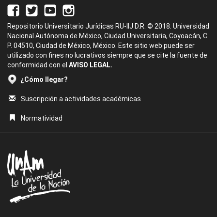
Repositorio Universitario Jurídicas RU-IIJ D.R. © 2018. Universidad
Nacional Autónoma de México, Ciudad Universitaria, Coyoacán, C.
P. 04510, Ciudad de México, México. Este sitio web puede ser
utilizado con fines no lucrativos siempre que se cite la fuente de
conformidad con el
AVISO LEGAL.
¿Cómo llegar?
Suscripción a actividades académicas
Normatividad