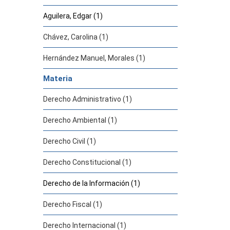
Aguilera, Edgar (1)
Chávez, Carolina (1)
Hernández Manuel, Morales (1)
Materia
Derecho Administrativo (1)
Derecho Ambiental (1)
Derecho Civil (1)
Derecho Constitucional (1)
Derecho de la Información (1)
Derecho Fiscal (1)
Derecho Internacional (1)