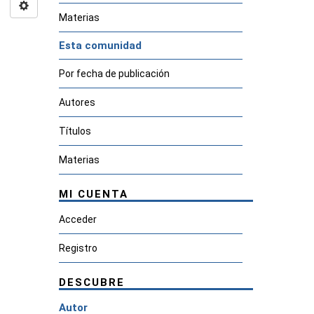
Materias
Esta comunidad
Por fecha de publicación
Autores
Títulos
Materias
MI CUENTA
Acceder
Registro
DESCUBRE
Autor