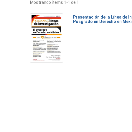
Mostrando ítems 1-1 de 1
Presentación de la Línea de I
Posgrado en Derecho en Méxi