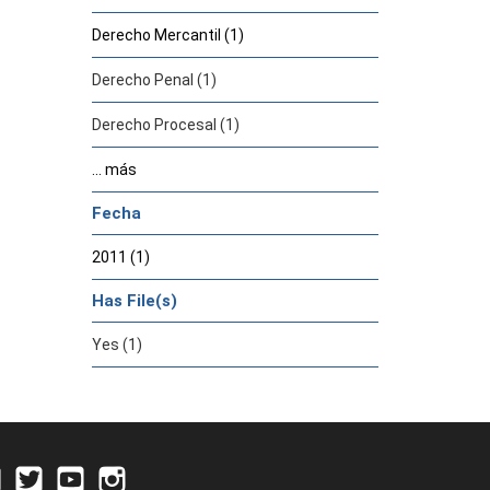
Derecho Mercantil (1)
Derecho Penal (1)
Derecho Procesal (1)
... más
Fecha
2011 (1)
Has File(s)
Yes (1)