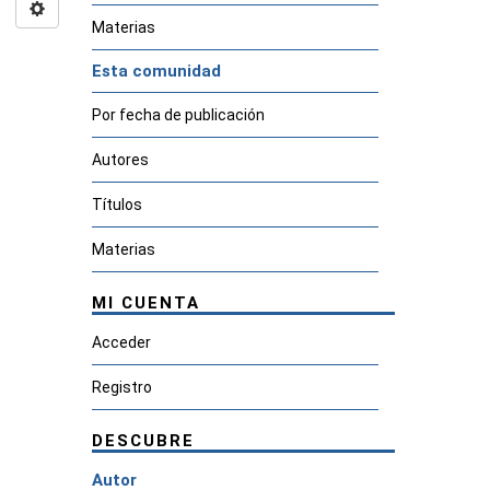
Materias
Esta comunidad
Por fecha de publicación
Autores
Títulos
Materias
MI CUENTA
Acceder
Registro
DESCUBRE
Autor