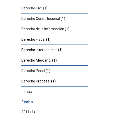
Derecho Civil (1)
Derecho Constitucional (1)
Derecho de la Información (1)
Derecho Fiscal (1)
Derecho Internacional (1)
Derecho Mercantil (1)
Derecho Penal (1)
Derecho Procesal (1)
... más
Fecha
2011 (1)