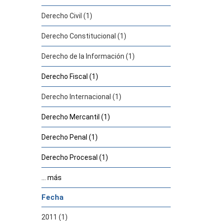
Derecho Civil (1)
Derecho Constitucional (1)
Derecho de la Información (1)
Derecho Fiscal (1)
Derecho Internacional (1)
Derecho Mercantil (1)
Derecho Penal (1)
Derecho Procesal (1)
... más
Fecha
2011 (1)