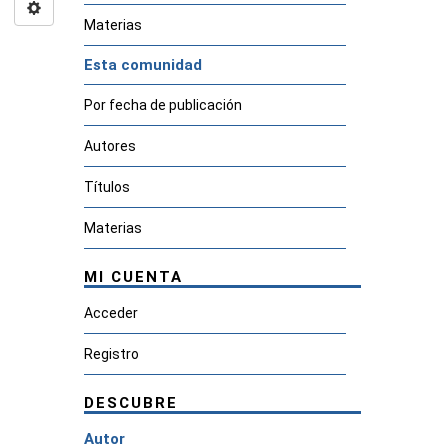
Materias
Esta comunidad
Por fecha de publicación
Autores
Títulos
Materias
MI CUENTA
Acceder
Registro
DESCUBRE
Autor