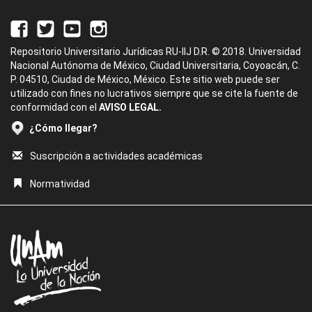
Repositorio Universitario Jurídicas RU-IIJ D.R. © 2018. Universidad
Nacional Autónoma de México, Ciudad Universitaria, Coyoacán, C.
P. 04510, Ciudad de México, México. Este sitio web puede ser
utilizado con fines no lucrativos siempre que se cite la fuente de
conformidad con el
AVISO LEGAL.
¿Cómo llegar?
Suscripción a actividades académicas
Normatividad