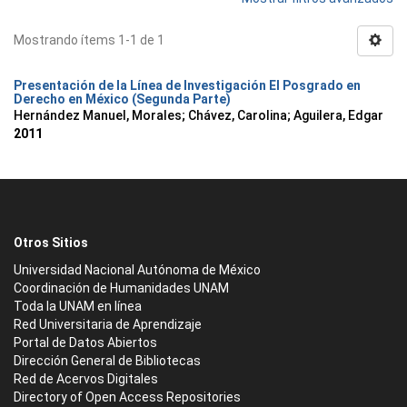
Mostrando ítems 1-1 de 1
Presentación de la Línea de Investigación El Posgrado en
Derecho en México (Segunda Parte)
Hernández Manuel, Morales
;
Chávez, Carolina
;
Aguilera, Edgar
2011
Otros Sitios
Universidad Nacional Autónoma de México
Coordinación de Humanidades UNAM
Toda la UNAM en línea
Red Universitaria de Aprendizaje
Portal de Datos Abiertos
Dirección General de Bibliotecas
Red de Acervos Digitales
Directory of Open Access Repositories