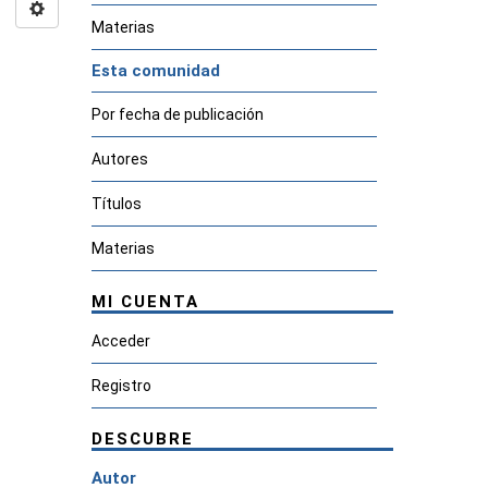
Materias
Esta comunidad
Por fecha de publicación
Autores
Títulos
Materias
MI CUENTA
Acceder
Registro
DESCUBRE
Autor