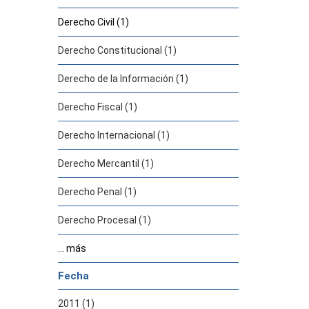
Derecho Civil (1)
Derecho Constitucional (1)
Derecho de la Información (1)
Derecho Fiscal (1)
Derecho Internacional (1)
Derecho Mercantil (1)
Derecho Penal (1)
Derecho Procesal (1)
... más
Fecha
2011 (1)