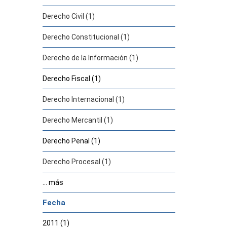
Derecho Civil (1)
Derecho Constitucional (1)
Derecho de la Información (1)
Derecho Fiscal (1)
Derecho Internacional (1)
Derecho Mercantil (1)
Derecho Penal (1)
Derecho Procesal (1)
... más
Fecha
2011 (1)