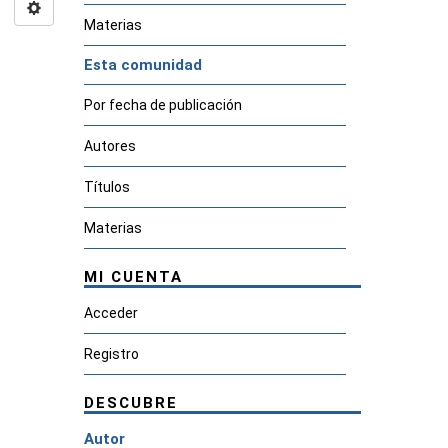
Materias
Esta comunidad
Por fecha de publicación
Autores
Títulos
Materias
MI CUENTA
Acceder
Registro
DESCUBRE
Autor